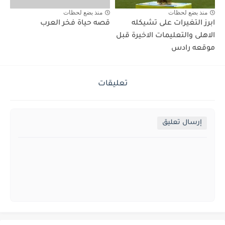
منذ بضع لحظات
منذ بضع لحظات
ابرز التغيرات على تشيكله
قصه حياة فخر العرب
الاهلى والتعليمات الاخيرة قبل
موقعه رادس
تعليقات
إرسال تعليق