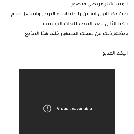
المستشار مرتضى منصور
حيث ذكر الاول انه من رابطه احباء الترجى واستغل عدم
فهم الثانى لبعذ المصطلحات التونسيه
ويظهر ذلك من ضحك الجمهور خلف هذا المذيع
اليكم الفديو