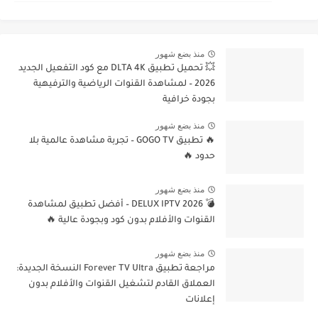
منذ بضع شهور
💥 تحميل تطبيق DLTA 4K مع كود التفعيل الجديد
2026 – لمشاهدة القنوات الرياضية والترفيهية
بجودة خرافية
منذ بضع شهور
🔥 تطبيق GOGO TV – تجربة مشاهدة عالمية بلا
حدود 🔥
منذ بضع شهور
💣 DELUX IPTV 2026 – أفضل تطبيق لمشاهدة
القنوات والأفلام بدون كود وبجودة عالية 🔥
منذ بضع شهور
مراجعة تطبيق Forever TV Ultra النسخة الجديدة:
العملاق القادم لتشغيل القنوات والأفلام بدون
إعلانات