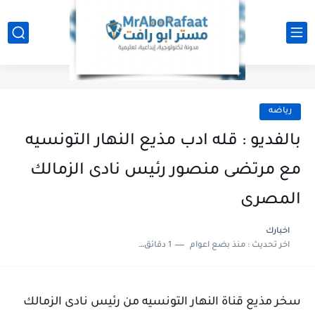
رياضه
بالفديو : قله ادب مذيع النهار التونسيه
مع مرتضى منصور رئيس نادى الزمالك
المصرى
اخبارك
اخر تحديث :
منذ بضع اعوام
1 دقائق للقراءة
سخر مذيع قناة النهار التونسيه من رئيس نادى الزمالك