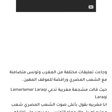
وجاءت تعليقات مختلفة من المغرب وتونس متضامنة
مع الشعب المصري ورافضة للموقف المهين .
حيث قالت مشجعة مغربية تدعي Lamarlamar Laraqi
Laraqi
انا مغربيه بقول بأعلى صوت الشعب المصري شعب