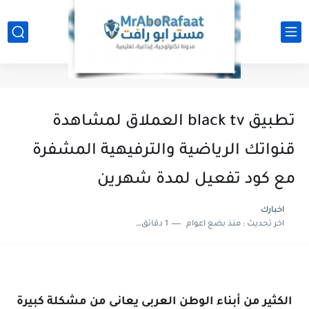
تطبيق black tv العملاق لمشاهدة
قنواتك الرياضية والترفيهية المشفرة
مع كود تفعيل لمدة شهرين
اخبارك
اخر تحديث :
منذ بضع اعوام
1 دقائق للقراءة
الكثير من أبناء الوطن العربى يعانى من مشكلة كبيرة