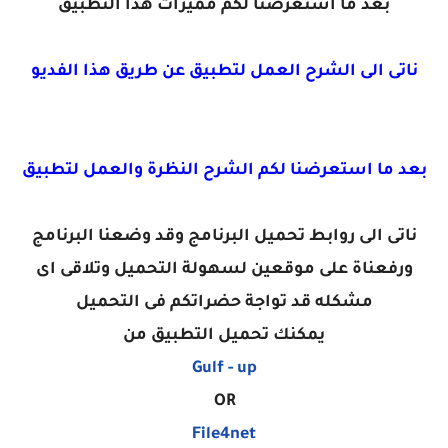
بعد ما استعرضنا لكم مميزات هذا التطبيق
ناتى الى الشرح العمل لتطبيق عن طريق هذا الفديو
بعد ما استعرضنا لكم الشرح النظرة والعمل لتطبيق
ناتى الى روابط تحميل البرنامج وقد وضعنا البرنامج
ورفعناة على موقعين لسهولة التحميل وتلاقى اى
مشكله قد تواجة حضراتكم فى التحميل
يمكنك تحميل التطبيق من
Gulf - up
OR
File4net