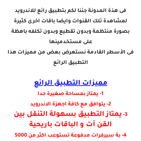
فى هذة المدونة جئنا لكم بتطبيق رائع للاندرويد
لمشاهدة تلك القنوات وايضا باقات اخرى كثيرة
بصورة منتظمة وبدون تقطيع وبدون تكلفه باهظة
على مستخدمينها
فى الأسطر القادمة نستعرض بعض من مميزات هذا
التطبيق الرائع
مميزات التطبيق الرائع
1- يمتاز بمساحة صغيرة جدا
2- يتوافق مع كافة اجهزة الاندرويد
يمتاز التطبيق بسهولة التنقل بين
3-
القن آت و الباقات باريحية
4- بة سيرفرات مدفوعة تستوعب اكثر من 5000