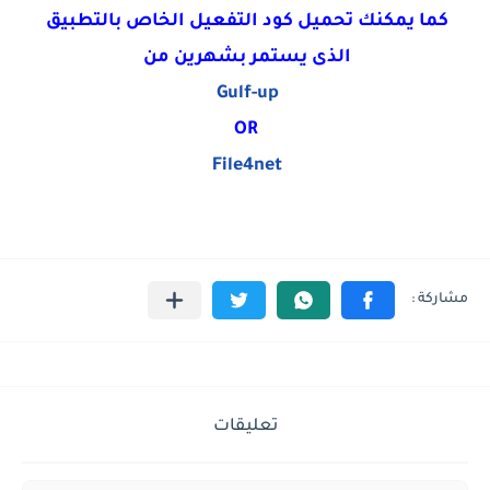
كما يمكنك تحميل كود التفعيل الخاص بالتطبيق
الذى يستمر بشهرين من
Gulf-up
OR
File4net
تعليقات