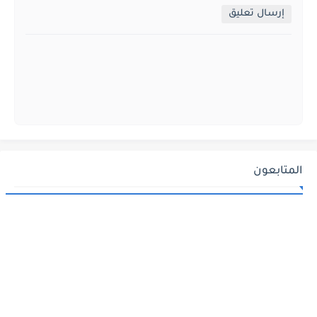
إرسال تعليق
المتابعون